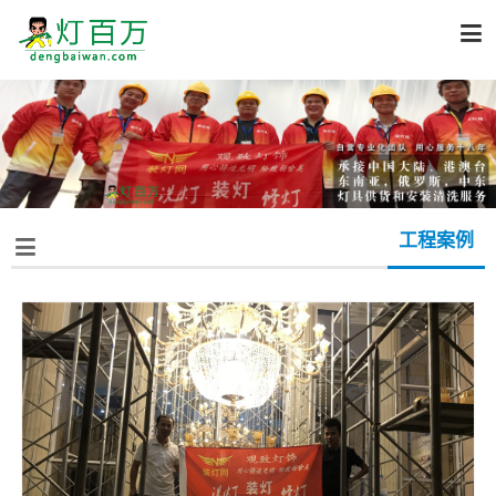

工程案例
