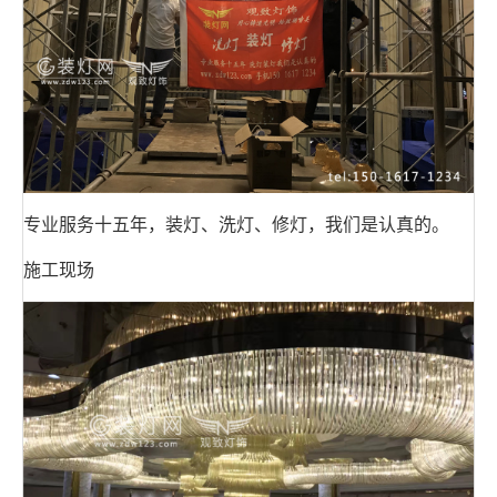
专业服务十五年，装灯、洗灯、修灯，我们是认真的。
施工现场