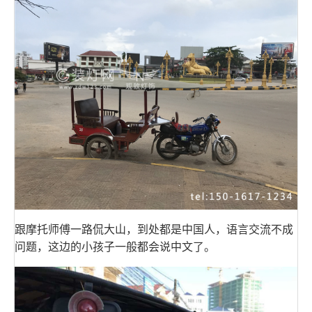
跟摩托师傅一路侃大山，到处都是中国人，语言交流不成
问题，这边的小孩子一般都会说中文了。