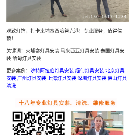
观致灯饰，打卡柬埔寨西哈努克港！专业服务，值得信
赖！
关键词：柬埔寨灯具安装 马来西亚灯具安装 泰国灯具安
装 缅甸灯具安装
更多案例：
沙特阿拉伯灯具安装
缅甸灯具安装
北京灯具
安装
广州灯具安装
上海灯具安装
深圳灯具安装
佛山灯具
清洗