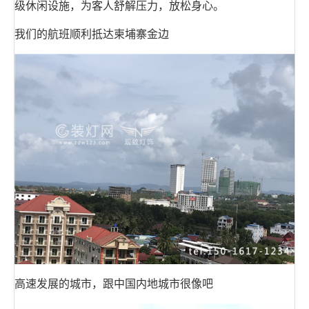
级休闲设施，为客人舒解压力，放松身心。
我们的航班顺利抵达柬埔寨金边
高速发展的城市，跟中国内地城市很像吧