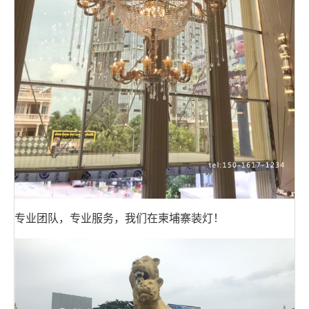
专业团队，专业服务，我们在柬埔寨装灯！