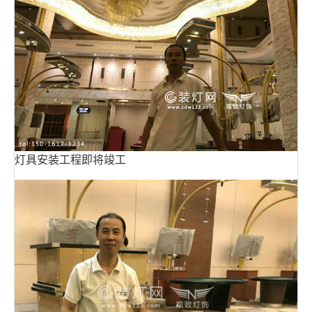
灯具安装工程即将竣工