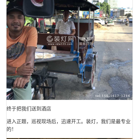
终于把我们送到酒店
进入正题，巡视现场后，迅速开工。装灯，我们是最专业
的！