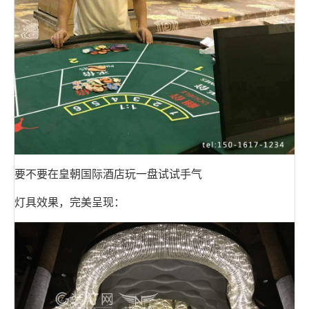
要不要在皇朝国际酒店玩一盘试试手气
灯具效果，完美呈现：