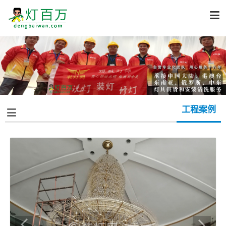

工程案例
