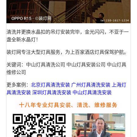
清洗并更换水晶扣的吊灯安装完毕，金光闪闪，不亚于一
盏全新水晶灯！
装灯网专注大型灯具服务，为上百家酒店灯具保驾护航。
关键词：中山灯具清洗公司 中山灯具安装公司 中山灯具
维修公司
更多案例：
北京灯具清洗安装
广州灯具清洗安装
上海灯
具清洗安装
深圳灯具清洗安装
中山灯具清洗安装