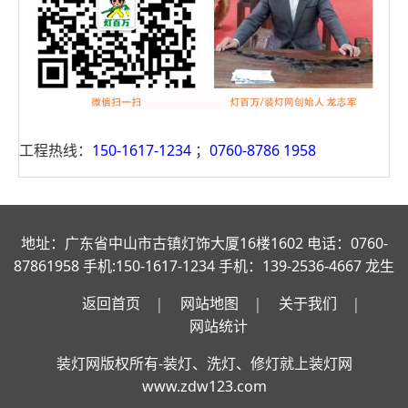
工程热线：
150-1617-1234
；
0760-8786 1958
地址：广东省中山市古镇灯饰大厦16楼1602 电话：0760-
87861958 手机:150-1617-1234 手机：139-2536-4667 龙生
返回首页
网站地图
关于我们
网站统计
装灯网
版权所有-装灯、洗灯、修灯就上装灯网
www.zdw123.com