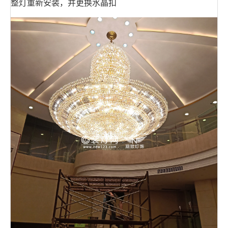
整灯重新安装，并更换水晶扣