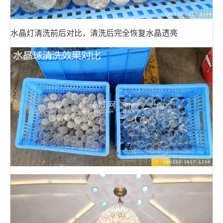
水晶灯清洗前后对比，清洗后完全恢复水晶透亮