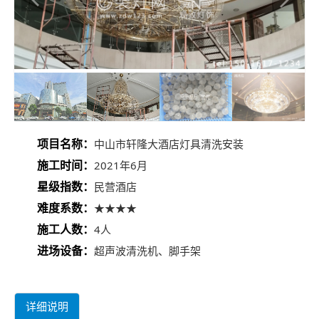
项目名称：
中山市轩隆大酒店灯具清洗安装
施工时间：
2021年6月
星级指数：
民营酒店
难度系数：
★★★★
施工人数：
4人
进场设备：
超声波清洗机、脚手架
详细说明