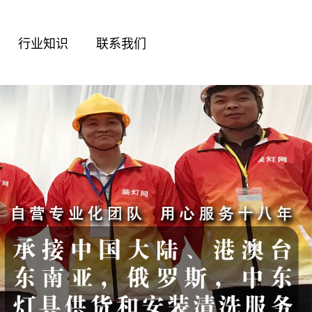
行业知识
联系我们