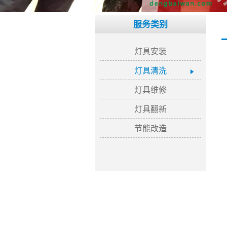
服务类别
灯具安装
灯具清洗
灯具维修
灯具翻新
节能改造