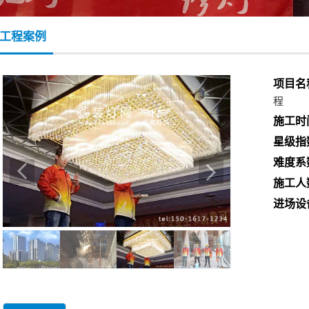
工程案例
项目名
程
施工时
星级指
难度系
施工人
进场设