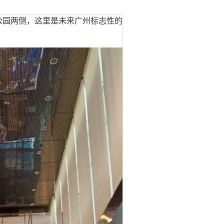
公园两侧，这里是未来广州标志性的