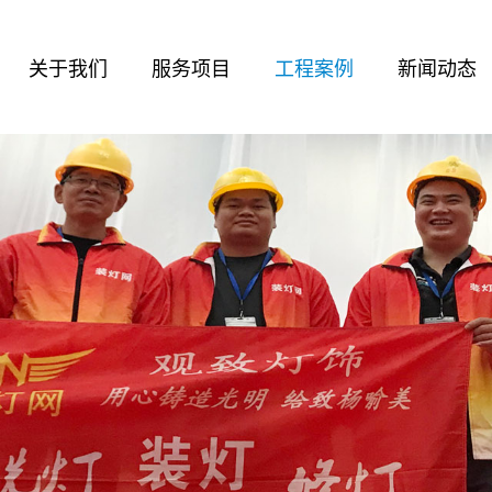
关于我们
服务项目
工程案例
新闻动态