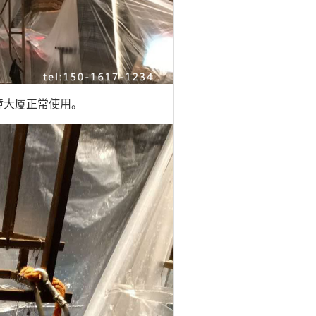
障大厦正常使用。