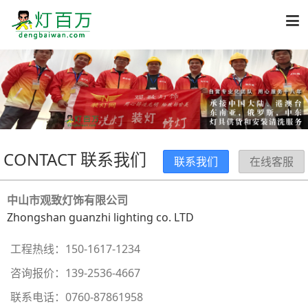

CONTACT 联系我们
联系我们
在线客服
中山市观致灯饰有限公司
Zhongshan guanzhi lighting co. LTD
工程热线：
150-1617-1234
咨询报价：
139-2536-4667
联系电话：
0760-87861958