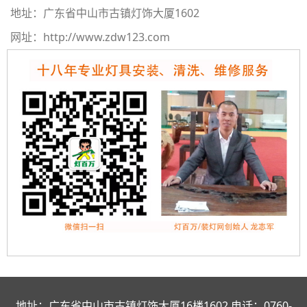
地址：
广东省中山市古镇灯饰大厦1602
网址：
http://www.zdw123.com
地址：广东省中山市古镇灯饰大厦16楼1602 电话：0760-