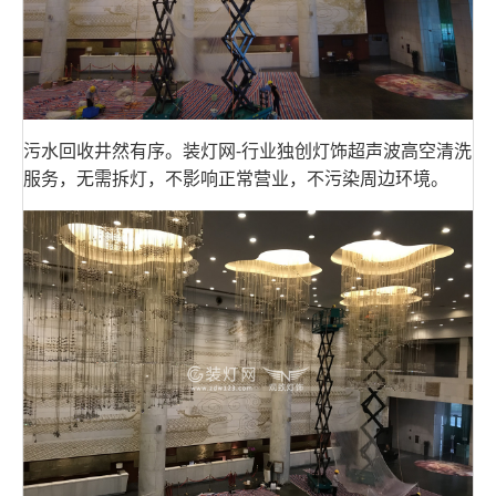
污水回收井然有序。装灯网-行业独创灯饰超声波高空清洗
服务，无需拆灯，不影响正常营业，不污染周边环境。