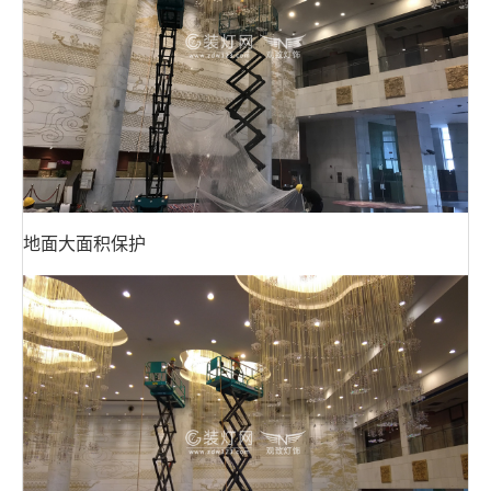
地面大面积保护