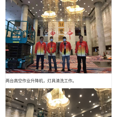
两台高空作业升降机，灯具清洗工作。