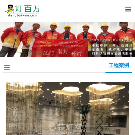

工程案例
