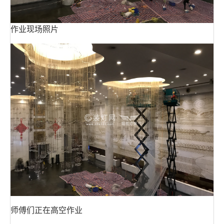
作业现场照片
师傅们正在高空作业