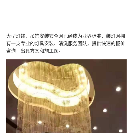
大型灯饰、吊饰安装安全网已经成为业界标准，装灯网拥
有一支专业的灯具安装、清洗服务团队，提供快速的报价
咨询，出具方案和施工图。