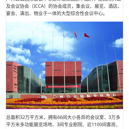
及会议协会（ICCA）的协会成员，集会议、展览、酒店、
宴会、演出、物业于一体的大型综合性会议中心。
总面积32万平方米，拥有66间大小各异的会议室、3万多
平方米多功能展览场地、3间专业剧院、近1100间客房、