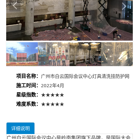
项目名称：
广州市白云国际会议中心灯具清洗挂防护网
施工时间：
2022年4月
星级指数：
★★★★★
难度系数：
★★★★★
详细说明
广州白云国际会议中心是岭南集团旗下品牌，是国际大会