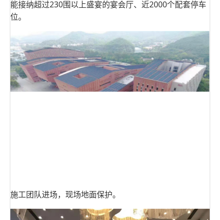
能接纳超过230围以上盛宴的宴会厅、近2000个配套停车
位。
施工团队进场，现场地面保护。