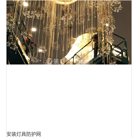
安装灯具防护网