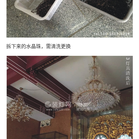
拆下来的水晶珠，需清洗更换