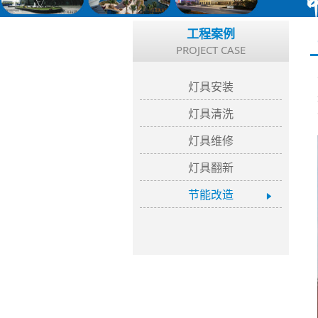
工程案例
PROJECT CASE
灯具安装
灯具清洗
灯具维修
灯具翻新
节能改造