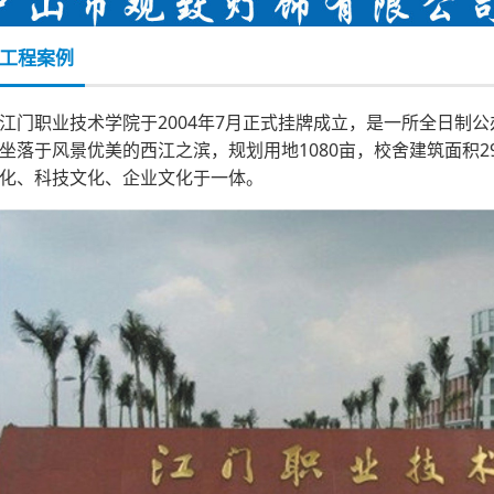
工程案例
江门职业技术学院于2004年7月正式挂牌成立，是一所全日制
坐落于风景优美的西江之滨，规划用地1080亩，校舍建筑面积2
化、科技文化、企业文化于一体。