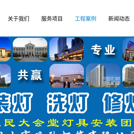
关于我们
服务项目
工程案例
新闻动态