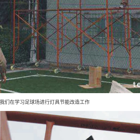
我们在学习足球场进行灯具节能改造工作