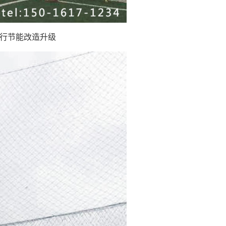
行节能改造升级