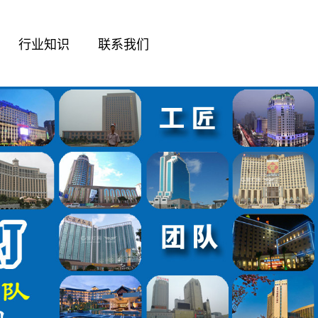
行业知识
联系我们