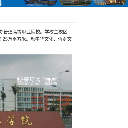
公办普通高等职业院校。学校主校区
9.25万平方米。融中华文化、侨乡文