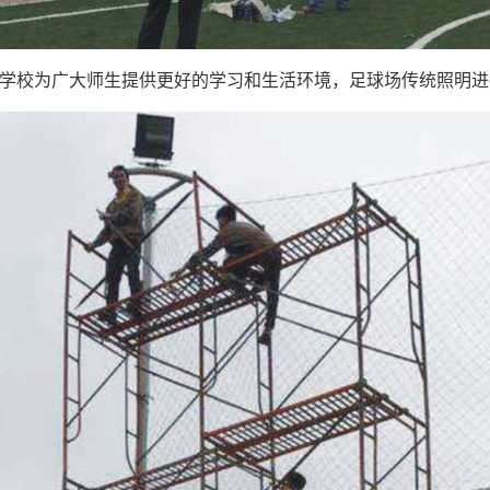
学校为广大师生提供更好的学习和生活环境，足球场传统照明进