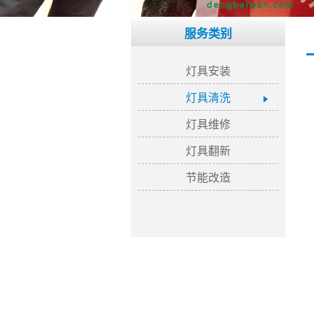
服务类别
灯具安装
灯具清洗
灯具维修
灯具翻新
节能改造