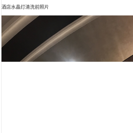
酒店水晶灯清洗前照片