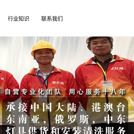
行业知识
联系我们