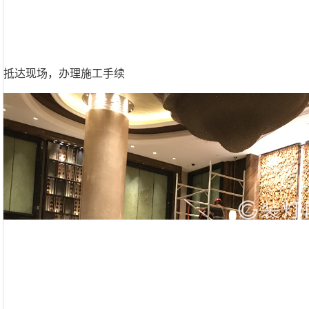
抵达现场，办理施工手续