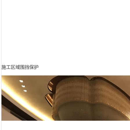
施工区域围挡保护