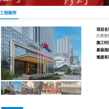
工程案例
项目名
灯清洗
施工时
星级指
难度系