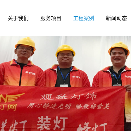
关于我们
服务项目
工程案例
新闻动态