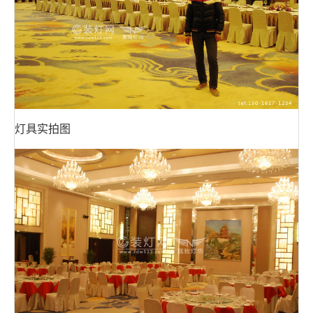
灯具实拍图