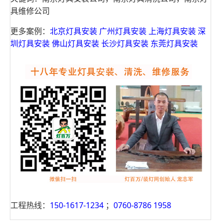
具维修公司
更多案例：
北京灯具安装
广州灯具安装
上海灯具安装
深
圳灯具安装
佛山灯具安装
长沙灯具安装
东莞灯具安装
工程热线：
150-1617-1234
；
0760-8786 1958