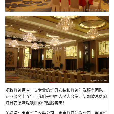
观致灯饰拥有一支专业的灯具安装和灯饰清洗服务团队，
专业服务十五年！我们是中国人民大会堂、新加坡总统府
灯具安装清洗项目的卓越服务商！
关键词：南京灯具安装公司，南京灯具清洗公司，南京灯