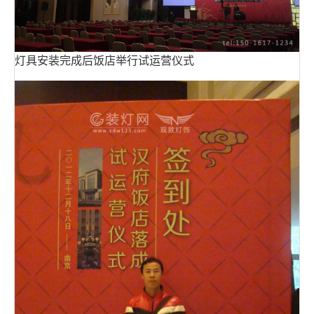
灯具安装完成后饭店举行试运营仪式