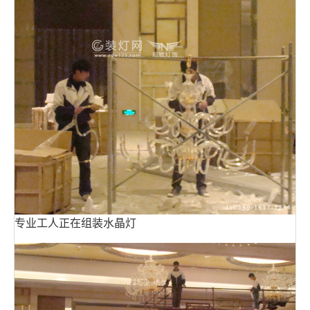
专业工人正在组装水晶灯