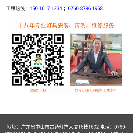
工程热线：
150-1617-1234
；
0760-8786 1958
地址：广东省中山市古镇灯饰大厦16楼1602 电话：0760-