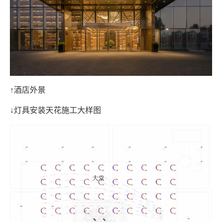
↑酒店外景
↓灯具安装天花施工大样图