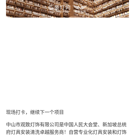
现场打卡，继续下一个项目
中山市观致灯饰有限公司是中国人民大会堂、新加坡总统
府灯具安装清洗卓越服务商！自营专业化灯具安装和灯饰