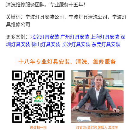
清洗维修服务团队，专业服务十五年！
关键词：宁波灯具安装公司，宁波灯具清洗公司，宁波灯
具维修公司
更多案例：
北京灯具安装
广州灯具安装
上海灯具安装
深
圳灯具安装
佛山灯具安装
长沙灯具安装
东莞灯具安装