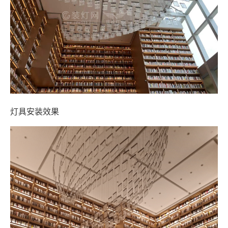
灯具安装效果