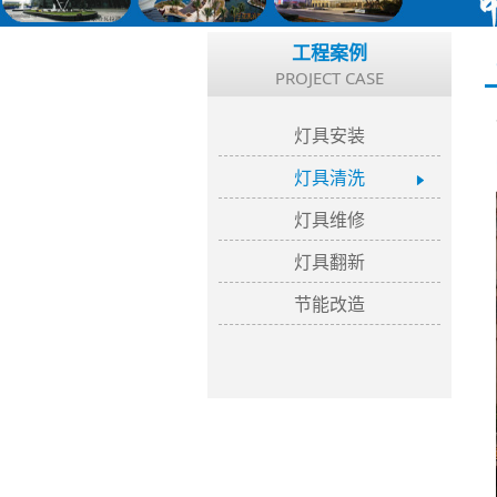
工程案例
PROJECT CASE
灯具安装
灯具清洗
灯具维修
灯具翻新
节能改造