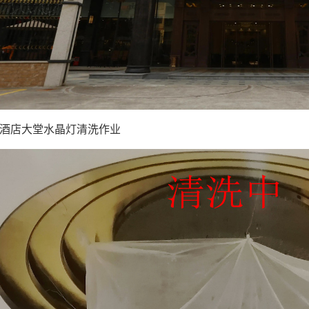
酒店大堂水晶灯清洗作业