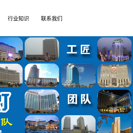
行业知识
联系我们