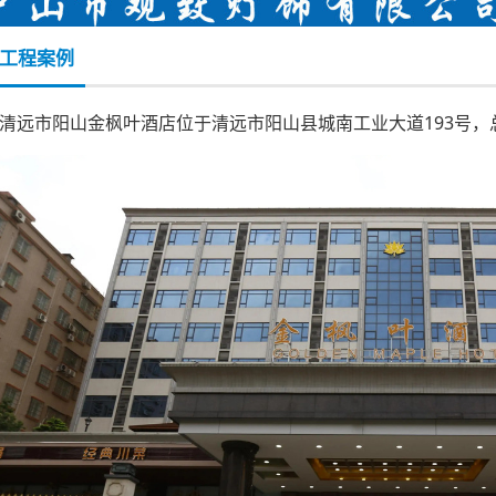
工程案例
清远市阳山金枫叶酒店位于清远市阳山县城南工业大道193号，总