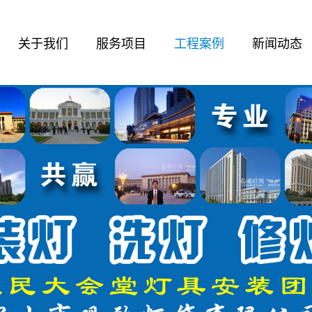
关于我们
服务项目
工程案例
新闻动态