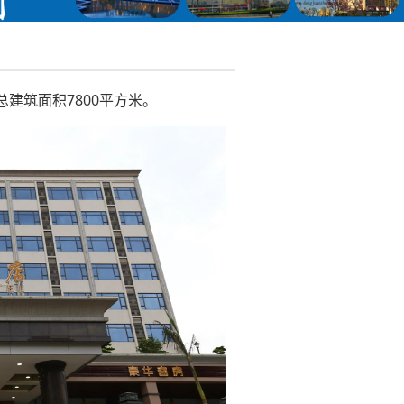
建筑面积7800平方米。