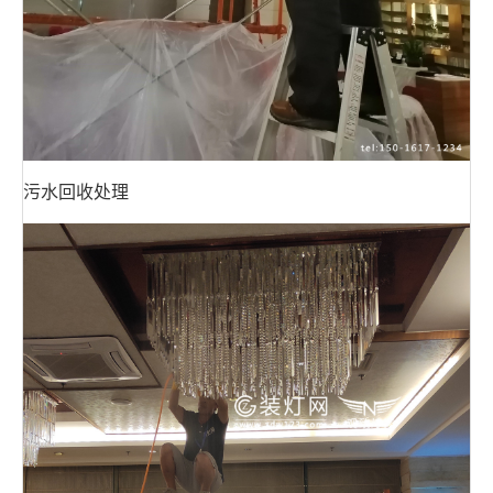
污水回收处理