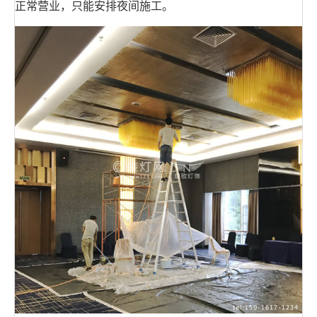
正常营业，只能安排夜间施工。