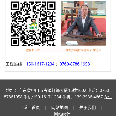
工程热线：
150-1617-1234
；
0760-8786 1958
地址：广东省中山市古镇灯饰大厦16楼1602 电话：0760-
87861958 手机:150-1617-1234 手机：139-2536-4667 龙生
返回首页
网站地图
关于我们
网站统计