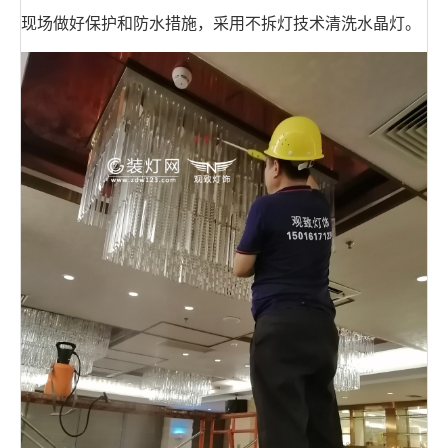
现场做好保护和防水措施，采用不拆灯技术清洗水晶灯。