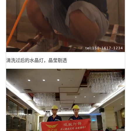
清洗过后的水晶灯，晶莹剔透