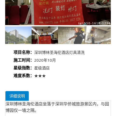
项目名称：
深圳博林圣海伦酒店灯具清洗
施工时间：
2020年10月
星级指数：
星级酒店
难度系数：
★★★
详细说明
深圳博林圣海伦酒店坐落于深圳华侨城旅游景区内，与园
博园仅一墙之隔。