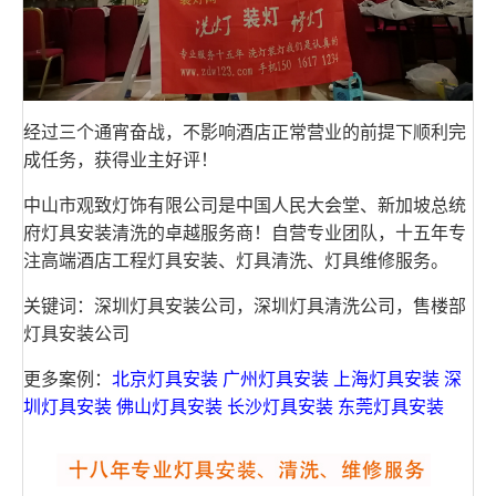
经过三个通宵奋战，不影响酒店正常营业的前提下顺利完
成任务，获得业主好评！
中山市观致灯饰有限公司是中国人民大会堂、新加坡总统
府灯具安装清洗的卓越服务商！自营专业团队，十五年专
注高端酒店工程灯具安装、灯具清洗、灯具维修服务。
关键词：深圳灯具安装公司，深圳灯具清洗公司，售楼部
灯具安装公司
更多案例：
北京灯具安装
广州灯具安装
上海灯具安装
深
圳灯具安装
佛山灯具安装
长沙灯具安装
东莞灯具安装