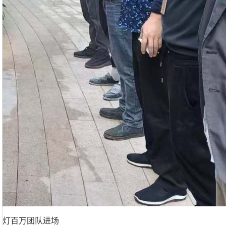
灯百万团队进场