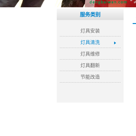
服务类别
灯具安装
灯具清洗
灯具维修
灯具翻新
节能改造