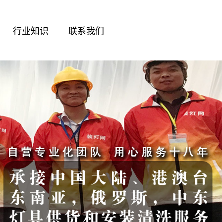
行业知识
联系我们