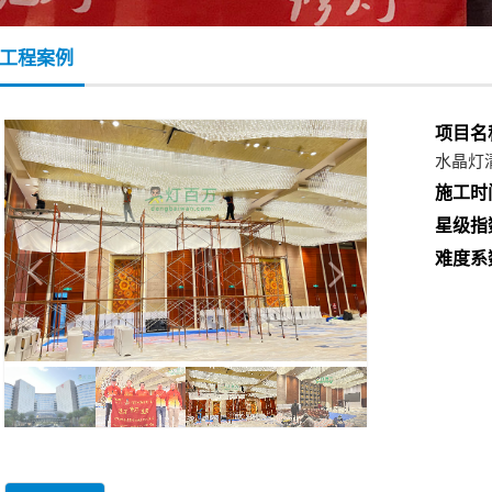
工程案例
项目名
水晶灯
施工时
星级指
难度系