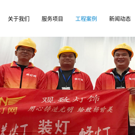
关于我们
服务项目
工程案例
新闻动态