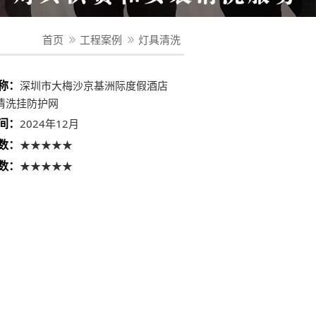
首页
工程案例
灯具清洗
称：
深圳市大梅沙京基洲际度假酒店
清洗挂防护网
间：
2024年12月
数：
★★★★★
数：
★★★★★