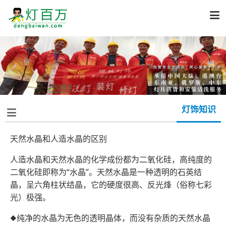

灯饰知识

天然水晶和人造水晶的区别
人造水晶和天然水晶的化学成份都为二氧化硅，高纯度的
二氧化硅即称为“水晶”。天然水晶是一种透明的石英结
晶，呈六角柱状结晶，它的硬度很高、反光烽（俗称七彩
光）极强。
◆纯净的水晶为无色的透明晶体，而没有杂质的天然水晶