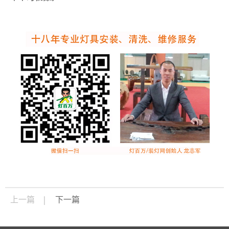
上一篇
下一篇