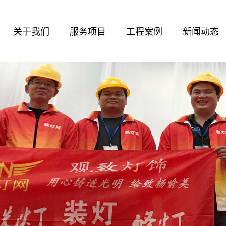
关于我们
服务项目
工程案例
新闻动态