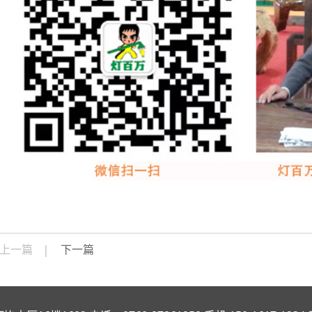
上一篇
下一篇