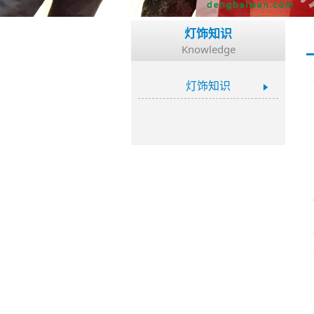
灯饰知识
Knowledge
灯饰知识