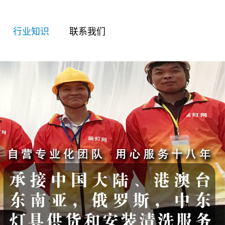
行业知识
联系我们