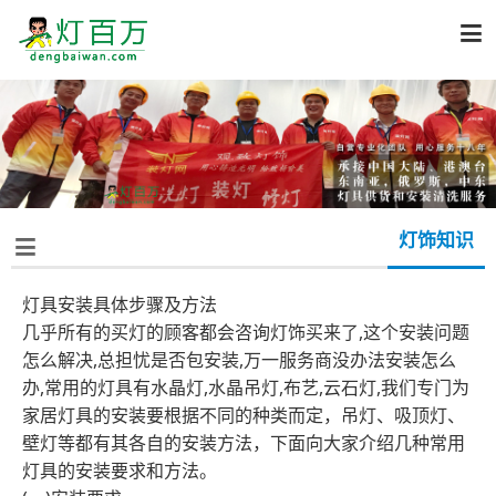

灯饰知识

灯具安装具体步骤及方法
几乎所有的买灯的顾客都会咨询灯饰买来了,这个安装问题
怎么解决,总担忧是否包安装,万一服务商没办法安装怎么
办,常用的灯具有水晶灯,水晶吊灯,布艺,云石灯,我们专门为
家居灯具的安装要根据不同的种类而定，吊灯、吸顶灯、
壁灯等都有其各自的安装方法，下面向大家介绍几种常用
灯具的安装要求和方法。