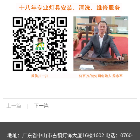
上一篇
下一篇
地址：广东省中山市古镇灯饰大厦16楼1602 电话：0760-